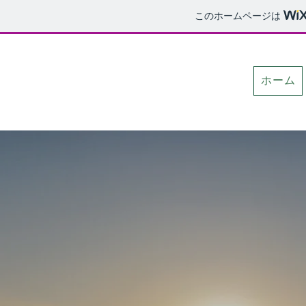
このホームページは
ホーム