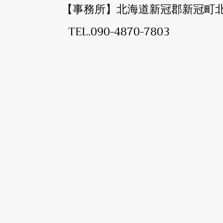
【事務所】北海道新冠郡新冠町北
TEL.090-4870-7803