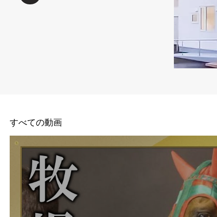
すべての動画